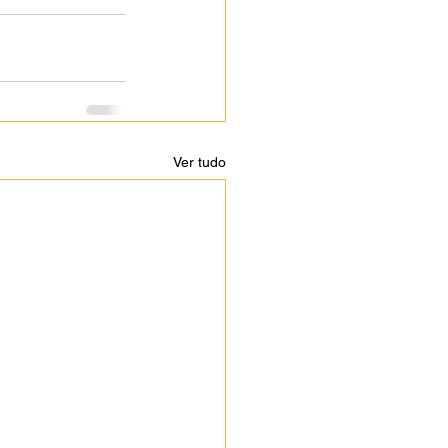
Ver tudo