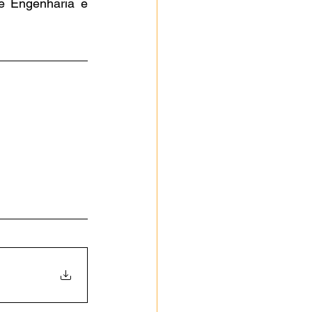
 Engenharia e 