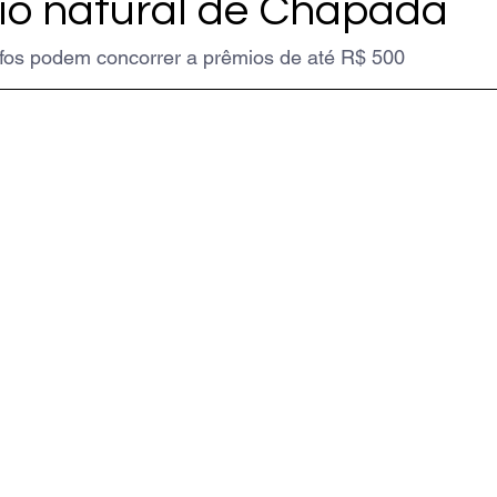
io natural de Chapada
afos podem concorrer a prêmios de até R$ 500