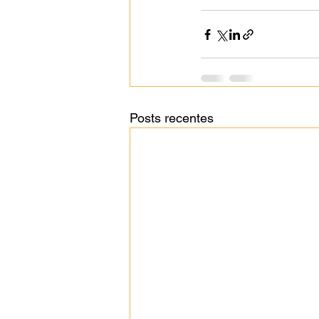
Posts recentes